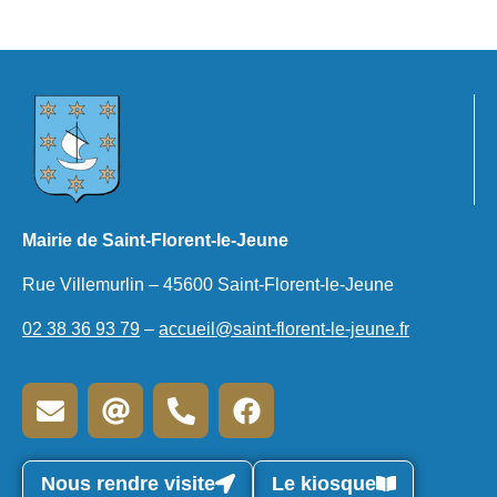
Mairie de Saint-Florent-le-Jeune
Rue Villemurlin – 45600 Saint-Florent-le-Jeune
02 38 36 93 79
–
accueil@saint-florent-le-jeune.fr
Nous rendre visite
Le kiosque