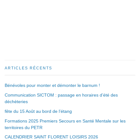
ARTICLES RÉCENTS
Bénévoles pour monter et démonter le barnum !
Communication SICTOM : passage en horaires d’été des
déchèteries
fête du 15 Août au bord de l’étang
Formations 2025 Premiers Secours en Santé Mentale sur les
territoires du PETR
CALENDRIER SAINT FLORENT LOISIRS 2026