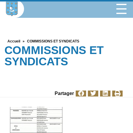
Accueil
»
COMMISSIONS ET SYNDICATS
COMMISSIONS ET
SYNDICATS
Partager