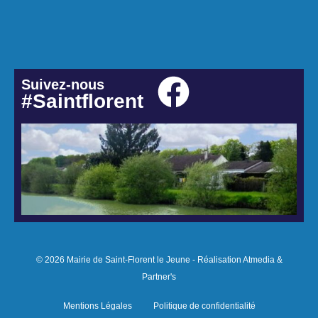
Suivez-nous
#Saintflorent
© 2026 Mairie de Saint-Florent le Jeune - Réalisation Atmedia &
Partner's
Mentions Légales
Politique de confidentialité