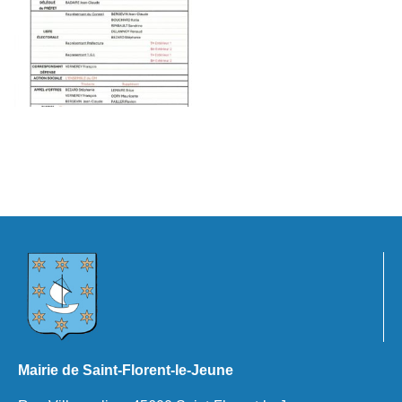
Mairie de Saint-Florent-le-Jeune