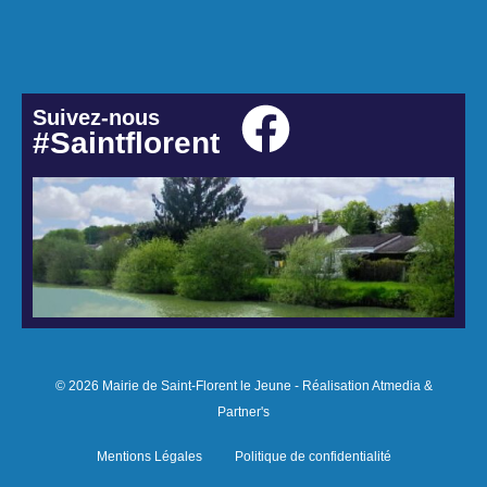
Suivez-nous
#Saintflorent
© 2026 Mairie de Saint-Florent le Jeune - Réalisation Atmedia &
Partner's
Mentions Légales
Politique de confidentialité