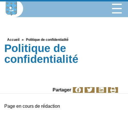
Accueil
»
Politique de confidentialité
Politique de
confidentialité
Partager
Page en cours de rédaction