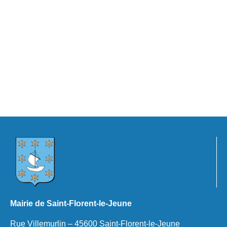
Mairie de Saint-Florent-le-Jeune
Rue Villemurlin – 45600 Saint-Florent-le-Jeune