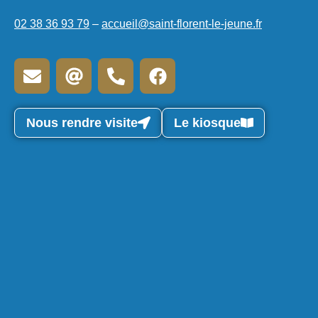
02 38 36 93 79
–
accueil@saint-florent-le-jeune.fr
Nous rendre visite
Le kiosque