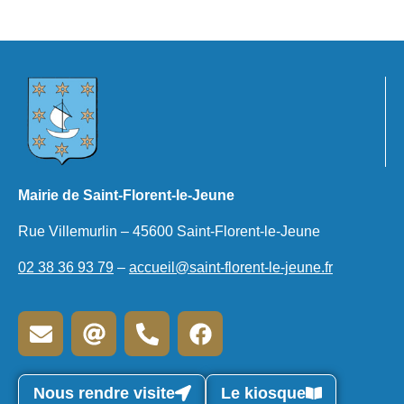
Mairie de Saint-Florent-le-Jeune
Rue Villemurlin – 45600 Saint-Florent-le-Jeune
02 38 36 93 79
–
accueil@saint-florent-le-jeune.fr
Nous rendre visite
Le kiosque