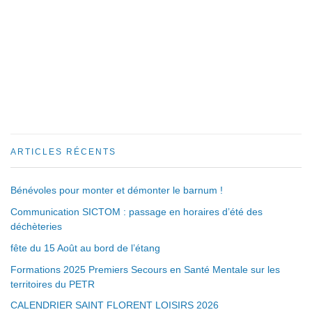
ARTICLES RÉCENTS
Bénévoles pour monter et démonter le barnum !
Communication SICTOM : passage en horaires d’été des
déchèteries
fête du 15 Août au bord de l’étang
Formations 2025 Premiers Secours en Santé Mentale sur les
territoires du PETR
CALENDRIER SAINT FLORENT LOISIRS 2026