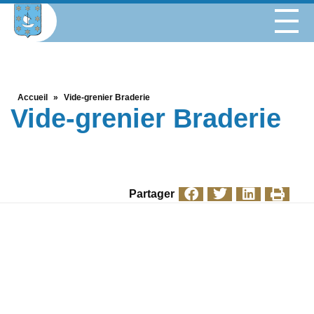
Accueil
»
Vide-grenier Braderie
Vide-grenier Braderie
Partager