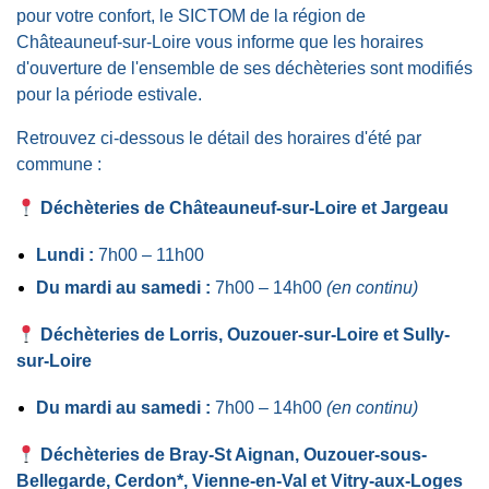
pour votre confort, le SICTOM de la région de
Châteauneuf-sur-Loire vous informe que les horaires
d'ouverture de l'ensemble de ses déchèteries sont modifiés
pour la période estivale.
Retrouvez ci-dessous le détail des horaires d'été par
commune :
Déchèteries de Châteauneuf-sur-Loire et Jargeau
Lundi :
7h00 – 11h00
Du mardi au samedi :
7h00 – 14h00
(en continu)
Déchèteries de Lorris, Ouzouer-sur-Loire et Sully-
sur-Loire
Du mardi au samedi :
7h00 – 14h00
(en continu)
Déchèteries de Bray-St Aignan, Ouzouer-sous-
Bellegarde, Cerdon*, Vienne-en-Val et Vitry-aux-Loges