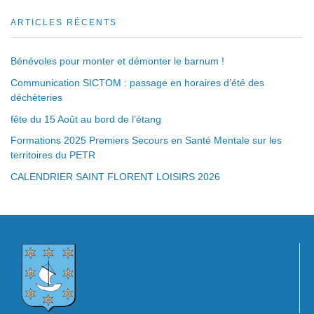
ARTICLES RÉCENTS
Bénévoles pour monter et démonter le barnum !
Communication SICTOM : passage en horaires d’été des
déchèteries
fête du 15 Août au bord de l’étang
Formations 2025 Premiers Secours en Santé Mentale sur les
territoires du PETR
CALENDRIER SAINT FLORENT LOISIRS 2026