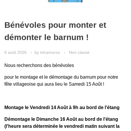
Bénévoles pour monter et
démonter le barnum !
6 août 2026
by
intramuros
Non classé
Nous recherchons des bénévoles
pour le montage et le démontage du barnum pour notre
fête villageoise qui aura lieu le Samedi 15 Août !
Montage le Vendredi 14 Août à 9h au bord de l'étang
Démontage le Dimanche 16 Août au bord de l'étang
(l'heure sera déterminée le vendredi matin suivant la