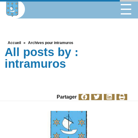
Accueil
»
Archives pour intramuros
All posts by :
intramuros
Partager