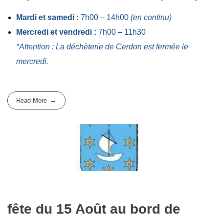
Mardi et samedi :
7h00 – 14h00
(en continu)
Mercredi et vendredi :
7h00 – 11h30
*Attention : La déchèterie de Cerdon est fermée le
mercredi.
Read More
fête du 15 Août au bord de