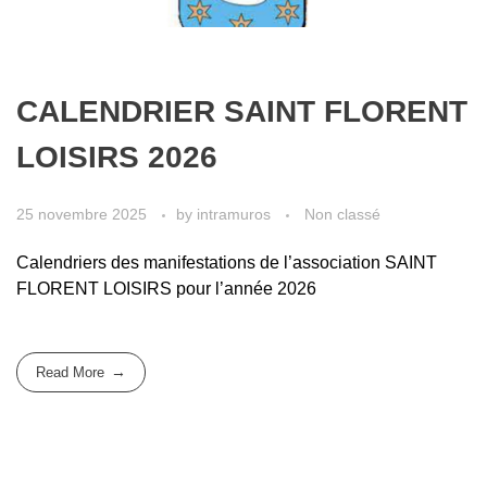
CALENDRIER SAINT FLORENT
LOISIRS 2026
25 novembre 2025
by
intramuros
Non classé
Calendriers des manifestations de l’association SAINT
FLORENT LOISIRS pour l’année 2026
Read More