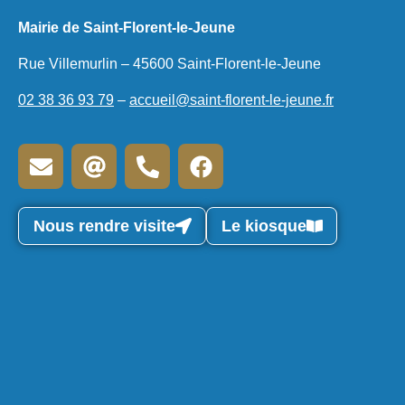
Mairie de Saint-Florent-le-Jeune
Rue Villemurlin – 45600 Saint-Florent-le-Jeune
02 38 36 93 79
–
accueil@saint-florent-le-jeune.fr
Nous rendre visite
Le kiosque