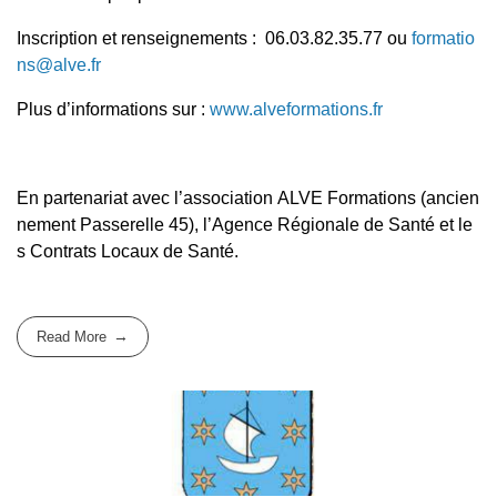
Inscription et renseignements : 06.03.82.35.77 ou
formatio
ns@alve.fr
Plus d’informations sur :
www.alveformations.fr
En partenariat avec l’association ALVE Formations (ancien
nement Passerelle 45), l’Agence Régionale de Santé et le
s Contrats Locaux de Santé.
Read More