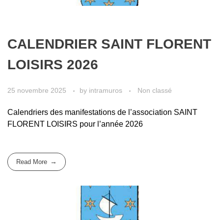
CALENDRIER SAINT FLORENT
LOISIRS 2026
25 novembre 2025
by
intramuros
Non classé
Calendriers des manifestations de l’association SAINT
FLORENT LOISIRS pour l’année 2026
Read More