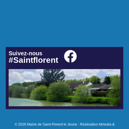
Suivez-nous
#Saintflorent
© 2026 Mairie de Saint-Florent le Jeune - Réalisation Atmedia &