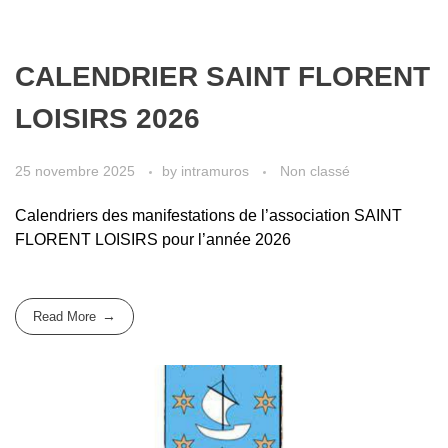
CALENDRIER SAINT FLORENT
LOISIRS 2026
25 novembre 2025
by
intramuros
Non classé
Calendriers des manifestations de l’association SAINT
FLORENT LOISIRS pour l’année 2026
Read More