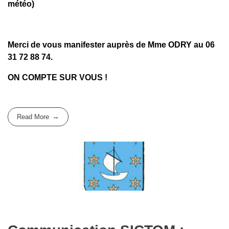
météo)
Merci de vous manifester auprès de Mme ODRY au 06
31 72 88 74.
ON COMPTE SUR VOUS !
Read More