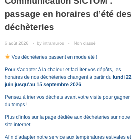
Communication SICTOM :
passage en horaires d’été des
déchèteries
6 août 2026
by
intramuros
Non classé
Vos déchèteries passent en mode été !
Pour s'adapter à la chaleur et faciliter vos dépôts, les
horaires de nos déchèteries changent à partir du
lundi 22
juin jusqu'au 15 septembre 2026
.
Pensez à trier vos déchets avant votre visite pour gagner
du temps !
Plus d'infos sur la page dédiée aux déchèteries sur notre
site internet.
Afin d'adapter notre service aux températures estivales et