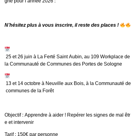
gne pour l’année 2026 :
N’hésitez plus à vous inscrire, il reste des places !
25 et 26 juin à La Ferté Saint Aubin, au 109 Workplace de
la Communauté de Communes des Portes de Sologne
13 et 14 octobre à Neuville aux Bois, à la Communauté de
communes de la Forêt
Objectif : Apprendre à aider ! Repérer les signes de mal êtr
e et intervenir
Tarif : 150€ par personne