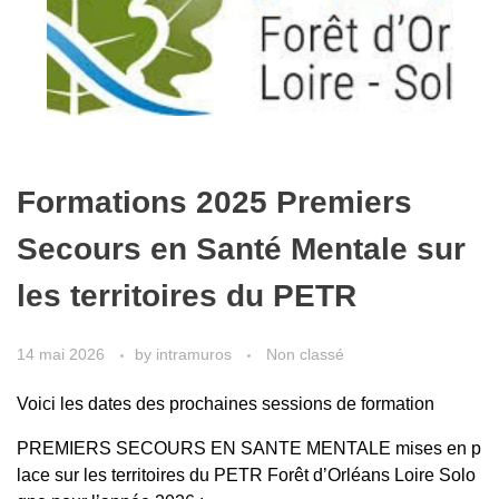
Formations 2025 Premiers
Secours en Santé Mentale sur
les territoires du PETR
14 mai 2026
by
intramuros
Non classé
Voici les dates des prochaines sessions de formation
PREMIERS SECOURS EN SANTE MENTALE mises en p
lace sur les territoires du PETR Forêt d’Orléans Loire Solo